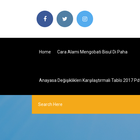
Home
Cara Alami Mengobati Bisul Di Paha
Anayasa Değişiklikleri Karşılaştırmalı Tablo 2017 Pd