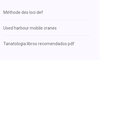
Méthode des loci def
Used harbour mobile cranes
Tanatologia libros recomendados pdf