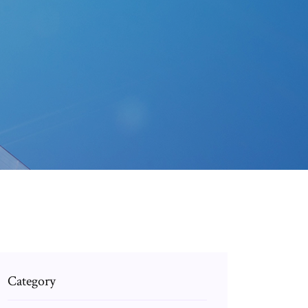
Category