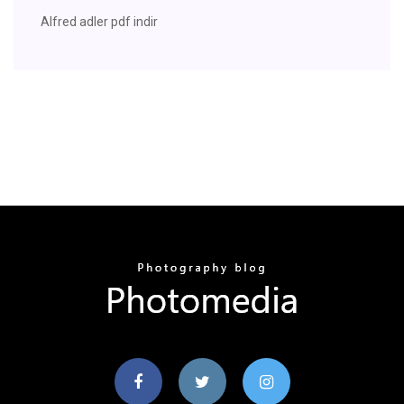
Alfred adler pdf indir