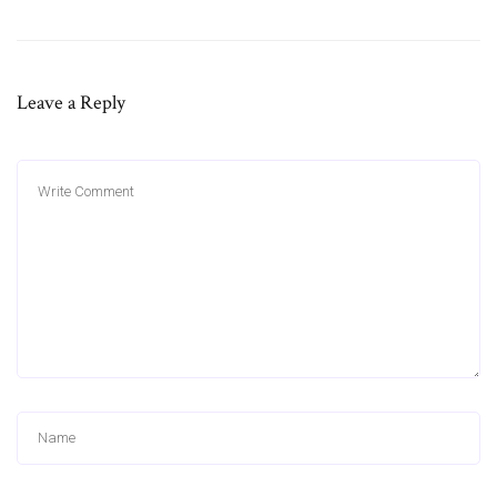
Leave a Reply