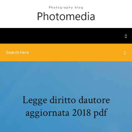
Legge diritto dautore
aggiornata 2018 pdf