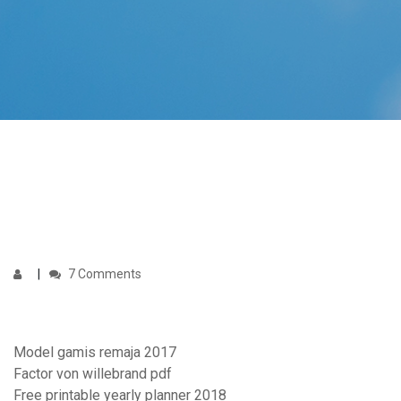
7 Comments
Model gamis remaja 2017
Factor von willebrand pdf
Free printable yearly planner 2018