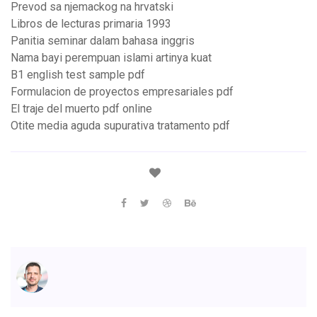
Prevod sa njemackog na hrvatski
Libros de lecturas primaria 1993
Panitia seminar dalam bahasa inggris
Nama bayi perempuan islami artinya kuat
B1 english test sample pdf
Formulacion de proyectos empresariales pdf
El traje del muerto pdf online
Otite media aguda supurativa tratamento pdf